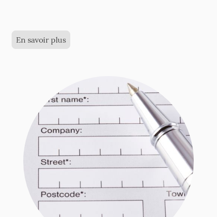
En savoir plus