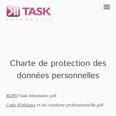
Charte de protection des
données personnelles
RGPD
Task Informatic.pdf
Code d'éthique
et de conduite professionnelle.pdf