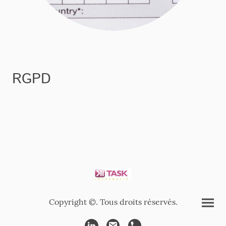
RGPD
Copyright ©. Tous droits réservés.